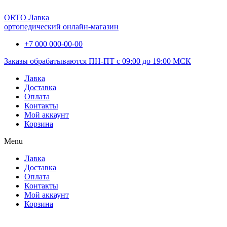
ORTO Лавка
ортопедический онлайн-магазин
+7 000 000-00-00
Заказы обрабатываются ПН-ПТ с 09:00 до 19:00 МСК
Лавка
Доставка
Оплата
Контакты
Мой аккаунт
Корзина
Menu
Лавка
Доставка
Оплата
Контакты
Мой аккаунт
Корзина