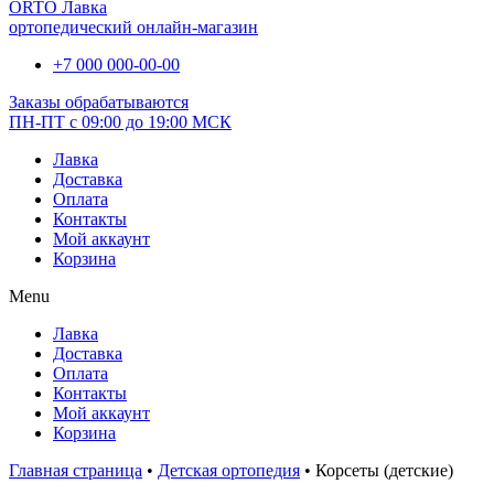
ORTO Лавка
ортопедический онлайн-магазин
+7 000 000-00-00
Заказы обрабатываются
ПН-ПТ с 09:00 до 19:00 МСК
Лавка
Доставка
Оплата
Контакты
Мой аккаунт
Корзина
Menu
Лавка
Доставка
Оплата
Контакты
Мой аккаунт
Корзина
Главная страница
•
Детская ортопедия
•
Корсеты (детские)