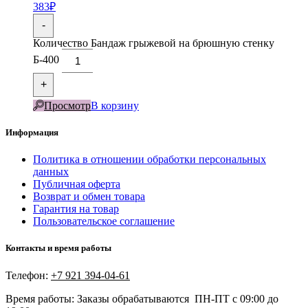
383
₽
-
Количество Бандаж грыжевой на брюшную стенку
Б-400
+
Просмотр
В корзину
Информация
Политика в отношении обработки персональных
данных
Публичная оферта
Возврат и обмен товара
Гарантия на товар
Пользовательское соглашение
Контакты и время работы
Телефон:
+7 921 394-04-61
Время работы: Заказы обрабатываются ПН-ПТ с 09:00 до