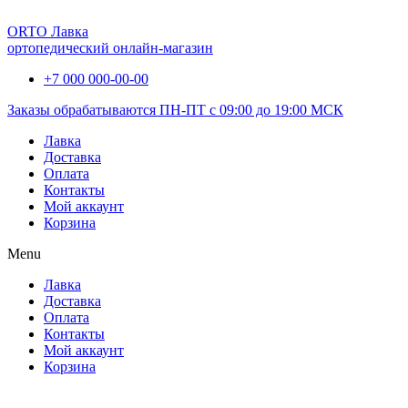
ORTO Лавка
ортопедический онлайн-магазин
+7 000 000-00-00
Заказы обрабатываются ПН-ПТ с 09:00 до 19:00 МСК
Лавка
Доставка
Оплата
Контакты
Мой аккаунт
Корзина
Menu
Лавка
Доставка
Оплата
Контакты
Мой аккаунт
Корзина