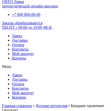
ORTO Лавка
ортопедический онлайн-магазин
+7 000 000-00-00
Заказы обрабатываются
ПН-ПТ с 09:00 до 19:00 МСК
Лавка
Доставка
Оплата
Контакты
Мой аккаунт
Корзина
Menu
Лавка
Доставка
Оплата
Контакты
Мой аккаунт
Корзина
Главная страница
•
Детская ортопедия
•
Бандажи грыжевые
(детские)