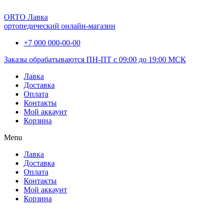
ORTO Лавка
ортопедический онлайн-магазин
+7 000 000-00-00
Заказы обрабатываются ПН-ПТ с 09:00 до 19:00 МСК
Лавка
Доставка
Оплата
Контакты
Мой аккаунт
Корзина
Menu
Лавка
Доставка
Оплата
Контакты
Мой аккаунт
Корзина