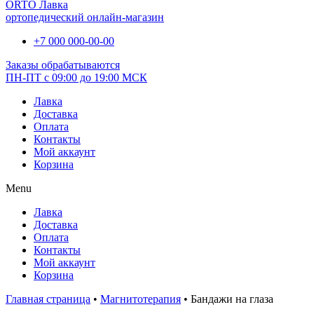
ORTO Лавка
ортопедический онлайн-магазин
+7 000 000-00-00
Заказы обрабатываются
ПН-ПТ с 09:00 до 19:00 МСК
Лавка
Доставка
Оплата
Контакты
Мой аккаунт
Корзина
Menu
Лавка
Доставка
Оплата
Контакты
Мой аккаунт
Корзина
Главная страница
•
Магнитотерапия
•
Бандажи на глаза