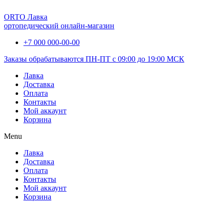
ORTO Лавка
ортопедический онлайн-магазин
+7 000 000-00-00
Заказы обрабатываются ПН-ПТ с 09:00 до 19:00 МСК
Лавка
Доставка
Оплата
Контакты
Мой аккаунт
Корзина
Menu
Лавка
Доставка
Оплата
Контакты
Мой аккаунт
Корзина