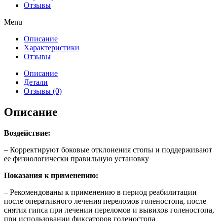
Отзывы
Menu
Описание
Характеристики
Отзывы
Описание
Детали
Отзывы (0)
Описание
Воздействие:
– Корректируют боковые отклонения стопы и поддерживают
ее физиологически правильную установку
Показания к применению:
– Рекомендованы к применению в период реабилитации
после оперативного лечения переломов голеностопа, после
снятия гипса при лечении переломов и вывихов голеностопа,
при использовании фиксаторов голеностопа