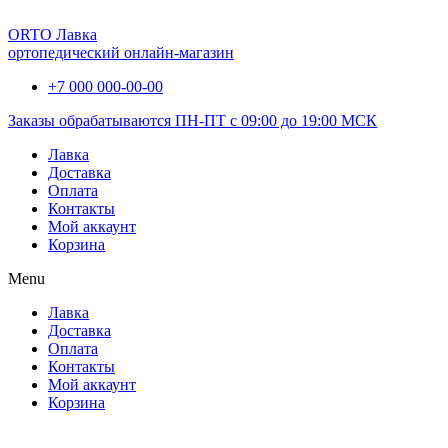
ORTO Лавка
ортопедический онлайн-магазин
+7 000 000-00-00
Заказы обрабатываются ПН-ПТ с 09:00 до 19:00 МСК
Лавка
Доставка
Оплата
Контакты
Мой аккаунт
Корзина
Menu
Лавка
Доставка
Оплата
Контакты
Мой аккаунт
Корзина