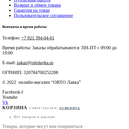
Возврат и обмен товара
Гарантия на товар
Пользовательское соглашение
Контакты и время работы
Телефон:
+7 921 394-04-61
Время работы: Заказы обрабатываются ПН-ПТ с 09:00 до
19:00
E-mail:
zakaz@ortolavka.ru
ОГРНИП: 320784700252208
©
2022
онлайн-магазин “
ORTO Лавка”
Facebook-f
Youtube
Vk
КОРЗИНА
ТОВАР УДАЛЁН.
ОТМЕНИТЬ
Нет товаров в корзине.
Товары, которые могут вам понравиться