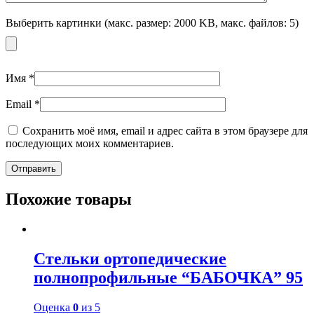
Выберить картинки (макс. размер: 2000 KB, макс. файлов: 5)
Имя
*
Email
*
Сохранить моё имя, email и адрес сайта в этом браузере для
последующих моих комментариев.
Похожие товары
Стельки ортопедические
полнопрофильные “БАБОЧКА” 95
Оценка
0
из 5