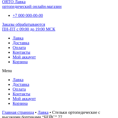
ORTO Лавка
ортопедический онлайн-магазин
+7 000 000-00-00
Заказы обрабатываются
ПН-ПТ с 09:00 до 19:00 МСК
Лавка
Доставка
Оплата
Контакты
Мой аккаунт
Корзина
Menu
Лавка
Доставка
Оплата
Контакты
Мой аккаунт
Корзина
Главная страница
•
Лавка
•
Стельки ортопедические с
высокими бортиками “БЕЙС” 77