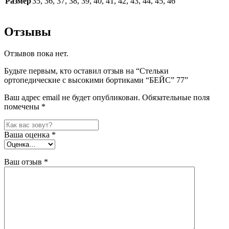
Размер
35, 36, 37, 38, 39, 40, 41, 42, 43, 44, 45, 46
Отзывы
Отзывов пока нет.
Будьте первым, кто оставил отзыв на “Стельки
ортопедические с высокими бортиками “БЕЙС” 77”
Ваш адрес email не будет опубликован.
Обязательные поля
помечены
*
Ваша оценка
*
Ваш отзыв
*