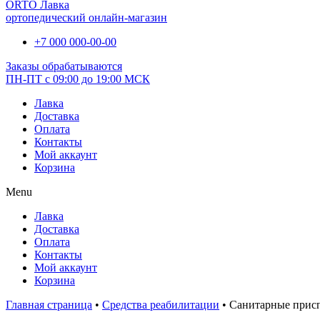
ORTO Лавка
ортопедический онлайн-магазин
+7 000 000-00-00
Заказы обрабатываются
ПН-ПТ с 09:00 до 19:00 МСК
Лавка
Доставка
Оплата
Контакты
Мой аккаунт
Корзина
Menu
Лавка
Доставка
Оплата
Контакты
Мой аккаунт
Корзина
Главная страница
•
Средства реабилитации
•
Санитарные прис