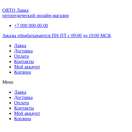
ORTO Лавка
ортопедический онлайн-магазин
+7 000 000-00-00
Заказы обрабатываются ПН-ПТ с 09:00 до 19:00 МСК
Лавка
Доставка
Оплата
Контакты
Мой аккаунт
Корзина
Menu
Лавка
Доставка
Оплата
Контакты
Мой аккаунт
Корзина