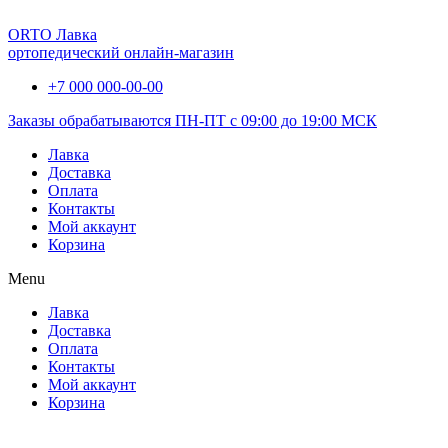
ORTO Лавка
ортопедический онлайн-магазин
+7 000 000-00-00
Заказы обрабатываются ПН-ПТ с 09:00 до 19:00 МСК
Лавка
Доставка
Оплата
Контакты
Мой аккаунт
Корзина
Menu
Лавка
Доставка
Оплата
Контакты
Мой аккаунт
Корзина