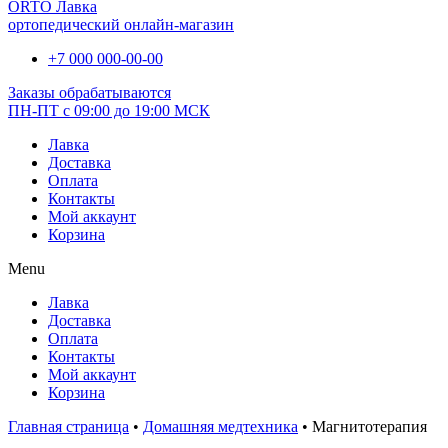
ORTO Лавка
ортопедический онлайн-магазин
+7 000 000-00-00
Заказы обрабатываются
ПН-ПТ с 09:00 до 19:00 МСК
Лавка
Доставка
Оплата
Контакты
Мой аккаунт
Корзина
Menu
Лавка
Доставка
Оплата
Контакты
Мой аккаунт
Корзина
Главная страница
•
Домашняя медтехника
•
Магнитотерапия