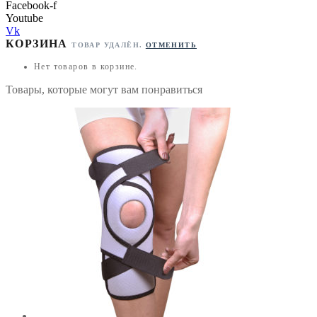
Facebook-f
Youtube
Vk
КОРЗИНА
ТОВАР УДАЛЁН.
ОТМЕНИТЬ
Нет товаров в корзине.
Товары, которые могут вам понравиться