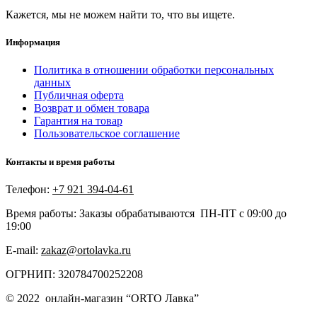
Кажется, мы не можем найти то, что вы ищете.
Информация
Политика в отношении обработки персональных
данных
Публичная оферта
Возврат и обмен товара
Гарантия на товар
Пользовательское соглашение
Контакты и время работы
Телефон:
+7 921 394-04-61
Время работы: Заказы обрабатываются ПН-ПТ с 09:00 до
19:00
E-mail:
zakaz@ortolavka.ru
ОГРНИП: 320784700252208
©
2022
онлайн-магазин “
ORTO Лавка”