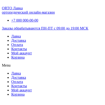
ORTO Лавка
ортопедический онлайн-магазин
+7 000 000-00-00
Заказы обрабатываются ПН-ПТ с 09:00 до 19:00 МСК
Лавка
Доставка
Оплата
Контакты
Мой аккаунт
Корзина
Menu
Лавка
Доставка
Оплата
Контакты
Мой аккаунт
Корзина