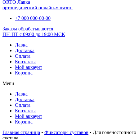
ORTO Лавка
ортопедический онлайн-магазин
+7 000 000-00-00
Заказы обрабатываются
ПН-ПТ с 09:00 до 19:00 МСК
Лавка
Доставка
Оплата
Контакты
Мой аккаунт
Корзина
Menu
Лавка
Доставка
Оплата
Контакты
Мой аккаунт
Корзина
Главная страница
•
Фиксаторы суставов
•
Для голеностопного
сустава