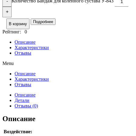
Количество Бандаж для коленного сустава У-843
-
+
Подробнее
В корзину
Рейтинг: 0
Описание
Характеристики
Отзывы
Menu
Описание
Характеристики
Отзывы
Описание
Детали
Отзывы (0)
Описание
Воздействие: