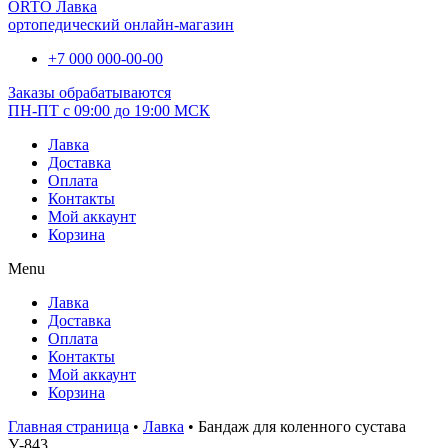
ORTO Лавка
ортопедический онлайн-магазин
+7 000 000-00-00
Заказы обрабатываются
ПН-ПТ с 09:00 до 19:00 МСК
Лавка
Доставка
Оплата
Контакты
Мой аккаунт
Корзина
Menu
Лавка
Доставка
Оплата
Контакты
Мой аккаунт
Корзина
Главная страница
•
Лавка
•
Бандаж для коленного сустава
У-843