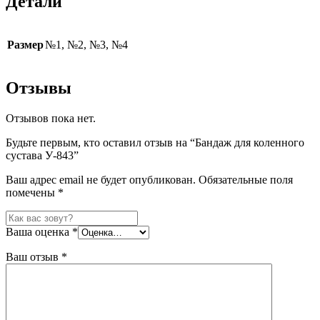
Детали
Размер
№1, №2, №3, №4
Отзывы
Отзывов пока нет.
Будьте первым, кто оставил отзыв на “Бандаж для коленного
сустава У-843”
Ваш адрес email не будет опубликован.
Обязательные поля
помечены
*
Ваша оценка
*
Ваш отзыв
*