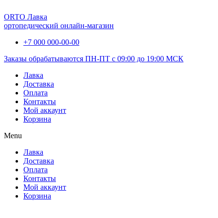
ORTO Лавка
ортопедический онлайн-магазин
+7 000 000-00-00
Заказы обрабатываются ПН-ПТ с 09:00 до 19:00 МСК
Лавка
Доставка
Оплата
Контакты
Мой аккаунт
Корзина
Menu
Лавка
Доставка
Оплата
Контакты
Мой аккаунт
Корзина