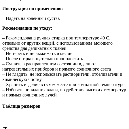
Инструкция по применению:
– Надеть на коленный сустав
Рекомендации по уходу:
– Рекомендована ручная стирка при температуре 40 С,
отдельно от других вещей, с использованием моющего
средства для деликатных тканей
– Не тереть и не выжимать изделие
– После стирки тщательно прополоскать
– Сушить в расправленном состоянии вдали от
нагревательных приборов и прямого солнечного света
– Не гладить, не использовать растворители, отбеливатели и
химическую чистку
– Хранить изделие в сухом месте при комнатной температуре
– Избегать попадания влаги, воздействия высоких температур
и прямых солнечных лучей
Таблица размеров