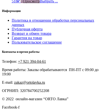
518
₽
Просмотр
Выбрать ...
Информация
Политика в отношении обработки персональных
данных
Публичная оферта
Возврат и обмен товара
Гарантия на товар
Пользовательское соглашение
Контакты и время работы
Телефон:
+7 921 394-04-61
Время работы: Заказы обрабатываются ПН-ПТ с 09:00 до
19:00
E-mail:
zakaz@ortolavka.ru
ОГРНИП: 320784700252208
©
2022
онлайн-магазин “
ORTO Лавка”
Facebook-f