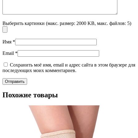
Выберить картинки (макс. размер: 2000 KB, макс. файлов: 5)
Имя
*
Email
*
Сохранить моё имя, email и адрес сайта в этом браузере для
последующих моих комментариев.
Похожие товары