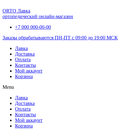
ORTO Лавка
ортопедический онлайн-магазин
+7 000 000-00-00
Заказы обрабатываются ПН-ПТ с 09:00 до 19:00 МСК
Лавка
Доставка
Оплата
Контакты
Мой аккаунт
Корзина
Menu
Лавка
Доставка
Оплата
Контакты
Мой аккаунт
Корзина