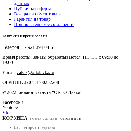
данных
Публичная оферта
Возврат и обмен товара
Гарантия на товар
Пользовательское соглашение
Контакты и время работы
Телефон:
+7 921 394-04-61
Время работы: Заказы обрабатываются ПН-ПТ с 09:00 до
19:00
E-mail:
zakaz@ortolavka.ru
ОГРНИП: 320784700252208
©
2022
онлайн-магазин “
ORTO Лавка”
Facebook-f
Youtube
Vk
КОРЗИНА
ТОВАР УДАЛЁН.
ОТМЕНИТЬ
Нет товаров в корзине.