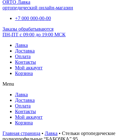
ORTO Лавка
ортопедический онлайн-магазин
+7 000 000-00-00
Заказы обрабатываются
ПН-ПТ с 09:00 до 19:00 МСК
Лавка
Доставка
Оплата
Контакты
Мой аккаунт
Корзина
Menu
Лавка
Доставка
Оплата
Контакты
Мой аккаунт
Корзина
Главная страница
•
Лавка
•
Стельки ортопедические
полнопрофильные “БАБОЧКА” 95