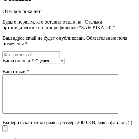
Отзывов пока нет.
Будьте первым, кто оставил отзыв на “Стельки
ортопедические полнопрофильные “БАБОЧКА” 95”
Ваш адрес email не будет опубликован.
Обязательные поля
помечены
*
Ваша оценка
*
Ваш отзыв
*
Выберить картинки (макс. размер: 2000 KB, макс. файлов: 5)