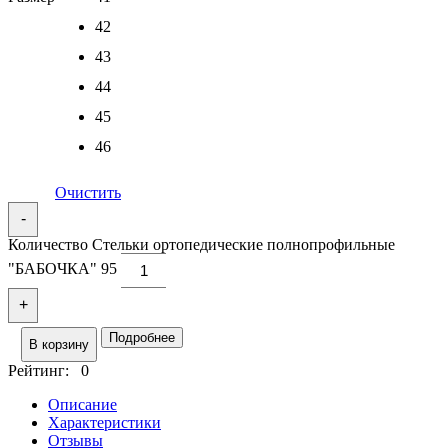
42
43
44
45
46
Очистить
-
Количество Стельки ортопедические полнопрофильные
"БАБОЧКА" 95
+
Подробнее
В корзину
Рейтинг: 0
Описание
Характеристики
Отзывы