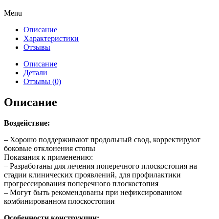
Menu
Описание
Характеристики
Отзывы
Описание
Детали
Отзывы (0)
Описание
Воздействие:
– Хорошо поддерживают продольный свод, корректируют
боковые отклонения стопы
Показания к применению:
– Разработаны для лечения поперечного плоскостопия на
стадии клинических проявлений, для профилактики
прогрессирования поперечного плоскостопия
– Могут быть рекомендованы при нефиксированном
комбинированном плоскостопии
Особенности конструкции: