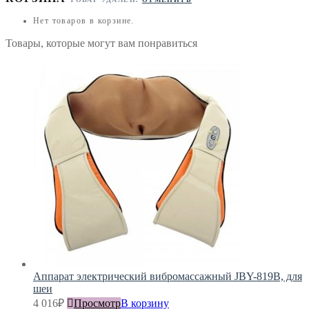
Нет товаров в корзине.
Товары, которые могут вам понравиться
Аппарат электрический вибромассажный JBY-819В, для
шеи
4 016
₽
Просмотр
В корзину