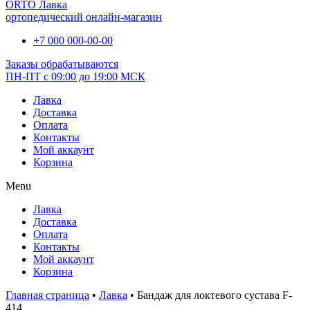
ORTO Лавка
ортопедический онлайн-магазин
+7 000 000-00-00
Заказы обрабатываются
ПН-ПТ с 09:00 до 19:00 МСК
Лавка
Доставка
Оплата
Контакты
Мой аккаунт
Корзина
Menu
Лавка
Доставка
Оплата
Контакты
Мой аккаунт
Корзина
Главная страница
•
Лавка
•
Бандаж для локтевого сустава F-
414