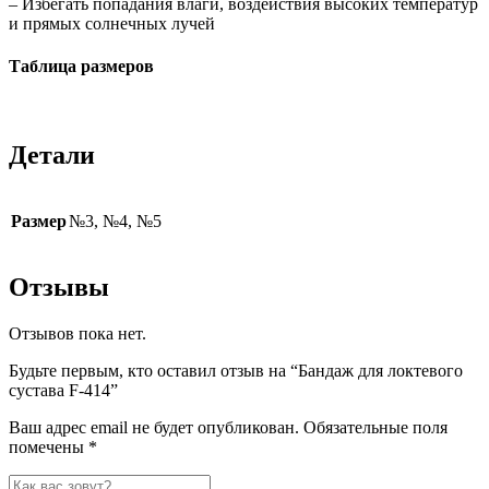
– Избегать попадания влаги, воздействия высоких температур
и прямых солнечных лучей
Таблица размеров
Детали
Размер
№3, №4, №5
Отзывы
Отзывов пока нет.
Будьте первым, кто оставил отзыв на “Бандаж для локтевого
сустава F-414”
Ваш адрес email не будет опубликован.
Обязательные поля
помечены
*