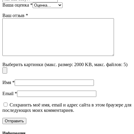
Ваша оценка
*
Ваш отзыв
*
Выберить картинки (макс. размер: 2000 KB, макс. файлов: 5)
Имя
*
Email
*
Сохранить моё имя, email и адрес сайта в этом браузере для
последующих моих комментариев.
Информация