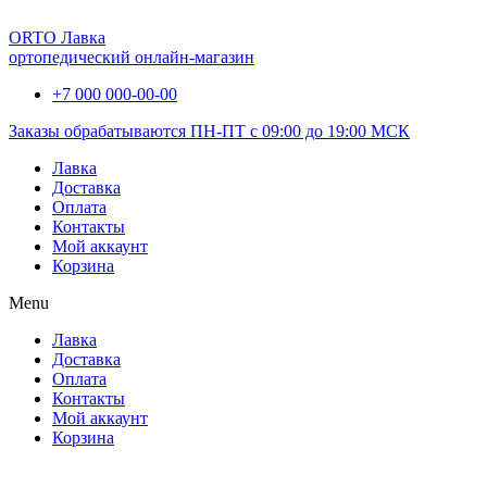
ORTO Лавка
ортопедический онлайн-магазин
+7 000 000-00-00
Заказы обрабатываются ПН-ПТ с 09:00 до 19:00 МСК
Лавка
Доставка
Оплата
Контакты
Мой аккаунт
Корзина
Menu
Лавка
Доставка
Оплата
Контакты
Мой аккаунт
Корзина