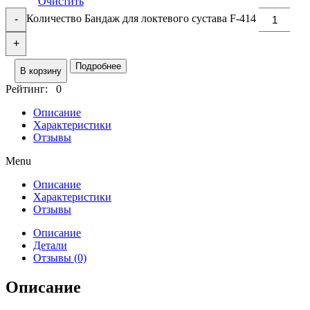
Очистить
Количество Бандаж для локтевого сустава F-414
-
+
Подробнее
В корзину
Рейтинг: 0
Описание
Характеристики
Отзывы
Menu
Описание
Характеристики
Отзывы
Описание
Детали
Отзывы (0)
Описание