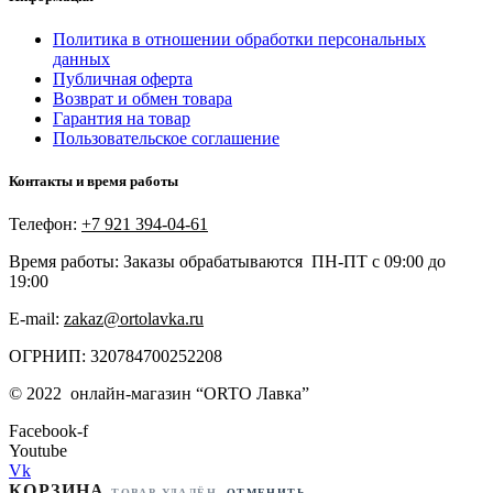
Политика в отношении обработки персональных
данных
Публичная оферта
Возврат и обмен товара
Гарантия на товар
Пользовательское соглашение
Контакты и время работы
Телефон:
+7 921 394-04-61
Время работы: Заказы обрабатываются ПН-ПТ с 09:00 до
19:00
E-mail:
zakaz@ortolavka.ru
ОГРНИП: 320784700252208
©
2022
онлайн-магазин “
ORTO Лавка”
Facebook-f
Youtube
Vk
КОРЗИНА
ТОВАР УДАЛЁН.
ОТМЕНИТЬ