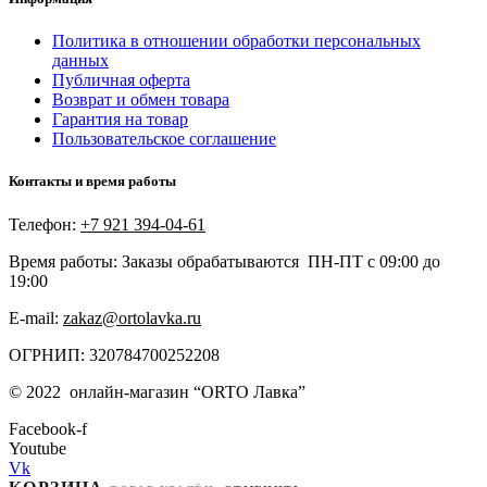
Политика в отношении обработки персональных
данных
Публичная оферта
Возврат и обмен товара
Гарантия на товар
Пользовательское соглашение
Контакты и время работы
Телефон:
+7 921 394-04-61
Время работы: Заказы обрабатываются ПН-ПТ с 09:00 до
19:00
E-mail:
zakaz@ortolavka.ru
ОГРНИП: 320784700252208
©
2022
онлайн-магазин “
ORTO Лавка”
Facebook-f
Youtube
Vk