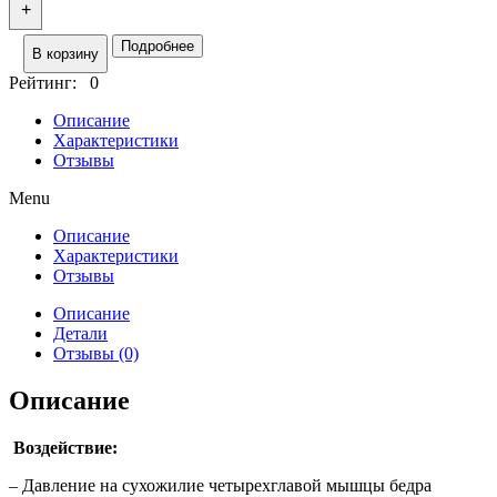
+
Подробнее
В корзину
Рейтинг: 0
Описание
Характеристики
Отзывы
Menu
Описание
Характеристики
Отзывы
Описание
Детали
Отзывы (0)
Описание
Воздействие:
– Давление на сухожилие четырехглавой мышцы бедра