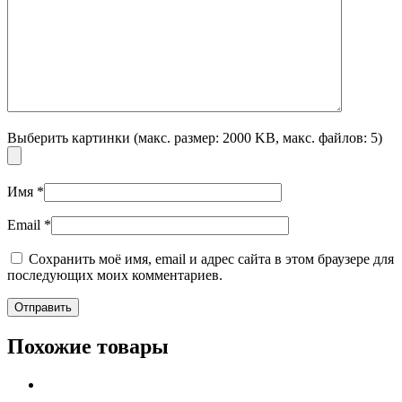
Выберить картинки (макс. размер: 2000 KB, макс. файлов: 5)
Имя
*
Email
*
Сохранить моё имя, email и адрес сайта в этом браузере для
последующих моих комментариев.
Похожие товары