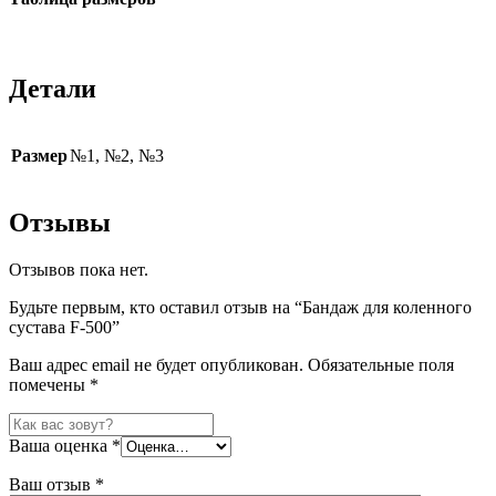
Детали
Размер
№1, №2, №3
Отзывы
Отзывов пока нет.
Будьте первым, кто оставил отзыв на “Бандаж для коленного
сустава F-500”
Ваш адрес email не будет опубликован.
Обязательные поля
помечены
*
Ваша оценка
*
Ваш отзыв
*