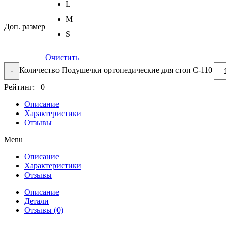
L
M
Доп. размер
S
Очистить
Количество Подушечки ортопедические для стоп С-110
-
Рейтинг: 0
Описание
Характеристики
Отзывы
Menu
Описание
Характеристики
Отзывы
Описание
Детали
Отзывы (0)