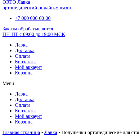
ORTO Лавка
ортопедический онлайн-магазин
+7 000 000-00-00
Заказы обрабатываются
ПН-ПТ с 09:00 до 19:00 МСК
Лавка
Доставка
Оплата
Контакты
Мой аккаунт
Корзина
Menu
Лавка
Доставка
Оплата
Контакты
Мой аккаунт
Корзина
Главная страница
•
Лавка
•
Подушечки ортопедические для сто