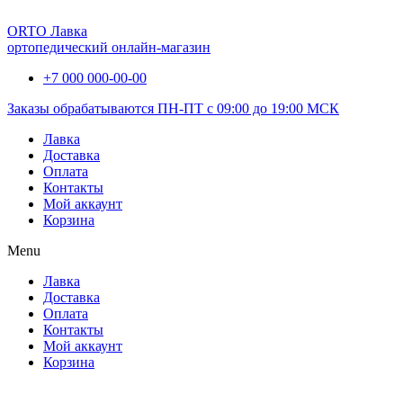
ORTO Лавка
ортопедический онлайн-магазин
+7 000 000-00-00
Заказы обрабатываются ПН-ПТ с 09:00 до 19:00 МСК
Лавка
Доставка
Оплата
Контакты
Мой аккаунт
Корзина
Menu
Лавка
Доставка
Оплата
Контакты
Мой аккаунт
Корзина