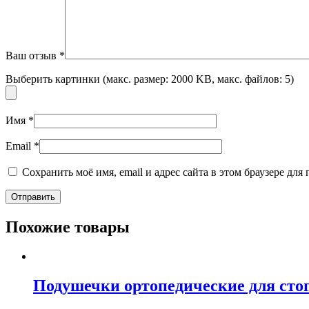
Ваш отзыв
*
Выберить картинки (макс. размер: 2000 KB, макс. файлов: 5)
Имя
*
Email
*
Сохранить моё имя, email и адрес сайта в этом браузере д
Похожие товары
Подушечки ортопедические для сто