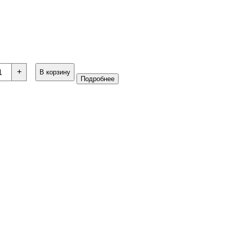
+
В корзину
Подробнее