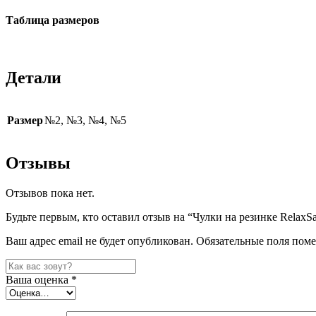
Таблица размеров
Детали
Размер
№2, №3, №4, №5
Отзывы
Отзывов пока нет.
Будьте первым, кто оставил отзыв на “Чулки на резинке RelaxS
Ваш адрес email не будет опубликован.
Обязательные поля пом
Ваша оценка
*