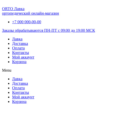
ORTO Лавка
ортопедический онлайн-магазин
+7 000 000-00-00
Заказы обрабатываются ПН-ПТ с 09:00 до 19:00 МСК
Лавка
Доставка
Оплата
Контакты
Мой аккаунт
Корзина
Menu
Лавка
Доставка
Оплата
Контакты
Мой аккаунт
Корзина