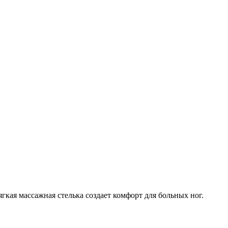
ая массажная стелька создает комфорт для больных ног.