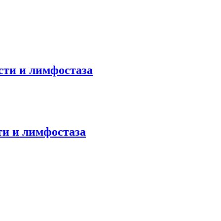
сти и лимфостаза
ти и лимфостаза