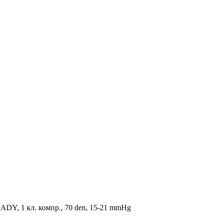
ADY, 1 кл. компр., 70 den, 15-21 mmHg