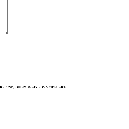
ля последующих моих комментариев.