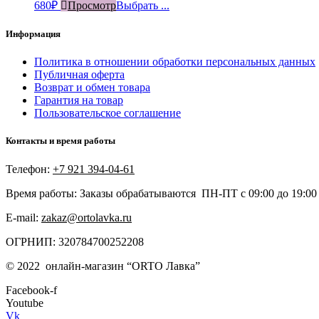
680
₽
Просмотр
Выбрать ...
Информация
Политика в отношении обработки персональных данных
Публичная оферта
Возврат и обмен товара
Гарантия на товар
Пользовательское соглашение
Контакты и время работы
Телефон:
+7 921 394-04-61
Время работы: Заказы обрабатываются ПН-ПТ с 09:00 до 19:00
E-mail:
zakaz@ortolavka.ru
ОГРНИП: 320784700252208
©
2022
онлайн-магазин “
ORTO Лавка”
Facebook-f
Youtube
Vk