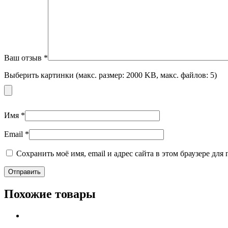
Ваш отзыв
*
Выберить картинки (макс. размер: 2000 KB, макс. файлов: 5)
Имя
*
Email
*
Сохранить моё имя, email и адрес сайта в этом браузере д
Похожие товары