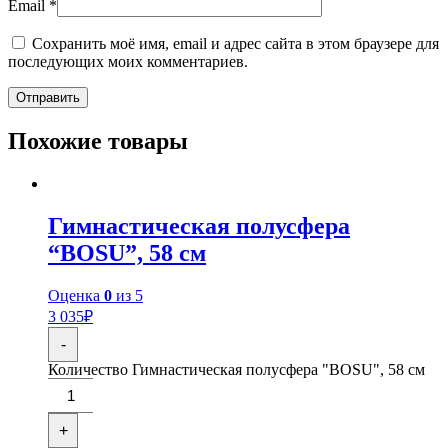
Email
*
Сохранить моё имя, email и адрес сайта в этом браузере для
последующих моих комментариев.
Похожие товары
Гимнастическая полусфера
“BOSU”, 58 см
Оценка
0
из 5
3 035
₽
-
Количество Гимнастическая полусфера "BOSU", 58 см
+