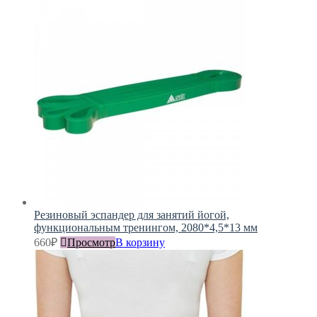
Резиновый эспандер для занятий йогой,
функциональным тренингом, 2080*4,5*13 мм
660
₽
Просмотр
В корзину