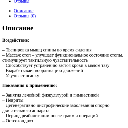
Отзывы
Описание
Отзывы (0)
Описание
Воздействие:
– Тренировка мышц спины во время сидения
– Массаж стоп – улучшает функциональное состояние стопы,
стимулирует тактильную чувствительность
– Способствует устранению застоя крови в малом тазу
– Вырабатывает координацию движений
– Улучшает осанку
Показания к применению:
– Занятия лечебной физкультурой и гимнастикой
– Невриты
– Дегенеративно-дистрофические заболевания опорно-
двигательного аппарата
– Период реабилитации после травм и операций
– Остеохондроз