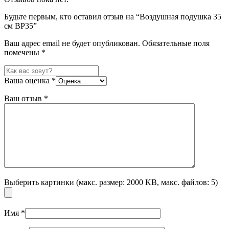
Будьте первым, кто оставил отзыв на “Воздушная подушка 35
см BP35”
Ваш адрес email не будет опубликован.
Обязательные поля
помечены
*
Ваша оценка
*
Ваш отзыв
*
Выберить картинки (макс. размер: 2000 KB, макс. файлов: 5)
Имя
*