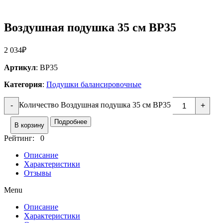
Воздушная подушка 35 см BP35
2 034
₽
Артикул
: BP35
Категория
:
Подушки балансировочные
Количество Воздушная подушка 35 см BP35
-
+
Подробнее
В корзину
Рейтинг: 0
Описание
Характеристики
Отзывы
Menu
Описание
Характеристики