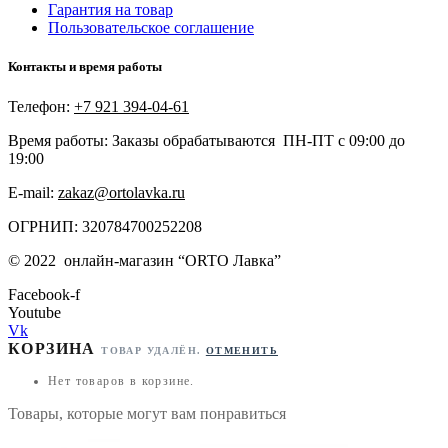
Гарантия на товар
Пользовательское соглашение
Контакты и время работы
Телефон:
+7 921 394-04-61
Время работы: Заказы обрабатываются ПН-ПТ с 09:00 до
19:00
E-mail:
zakaz@ortolavka.ru
ОГРНИП: 320784700252208
©
2022
онлайн-магазин “
ORTO Лавка”
Facebook-f
Youtube
Vk
КОРЗИНА
ТОВАР УДАЛЁН.
ОТМЕНИТЬ
Нет товаров в корзине.
Товары, которые могут вам понравиться