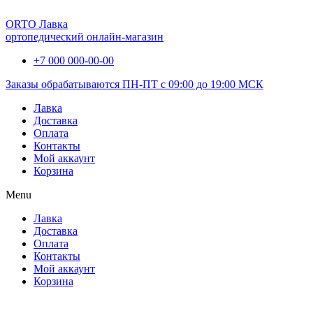
ORTO Лавка
ортопедический онлайн-магазин
+7 000 000-00-00
Заказы обрабатываются ПН-ПТ с 09:00 до 19:00 МСК
Лавка
Доставка
Оплата
Контакты
Мой аккаунт
Корзина
Menu
Лавка
Доставка
Оплата
Контакты
Мой аккаунт
Корзина