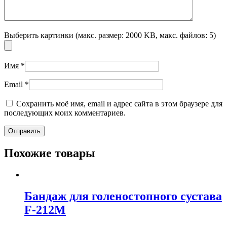
Выберить картинки (макс. размер: 2000 KB, макс. файлов: 5)
Имя
*
Email
*
Сохранить моё имя, email и адрес сайта в этом браузере для
последующих моих комментариев.
Похожие товары
Бандаж для голеностопного сустава
F-212М