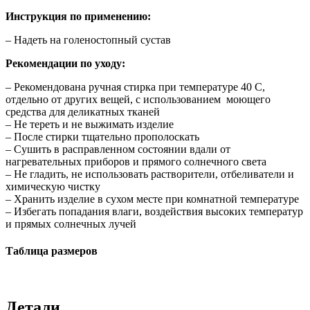
Инструкция по применению:
– Надеть на голеностопный сустав
Рекомендации по уходу:
– Рекомендована ручная стирка при температуре 40 С,
отдельно от других вещей, с использованием моющего
средства для деликатных тканей
– Не тереть и не выжимать изделие
– После стирки тщательно прополоскать
– Сушить в расправленном состоянии вдали от
нагревательных приборов и прямого солнечного света
– Не гладить, не использовать растворители, отбеливатели и
химическую чистку
– Хранить изделие в сухом месте при комнатной температуре
– Избегать попадания влаги, воздействия высоких температур
и прямых солнечных лучей
Таблица размеров
Детали