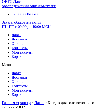
ORTO Лавка
ортопедический онлайн-магазин
+7 000 000-00-00
Заказы обрабатываются
ПН-ПТ с 09:00 до 19:00 МСК
Лавка
Доставка
Оплата
Контакты
Мой аккаунт
Корзина
Menu
Лавка
Доставка
Оплата
Контакты
Мой аккаунт
Корзина
Главная страница
•
Лавка
•
Бандаж для голеностопного
сустава У-832