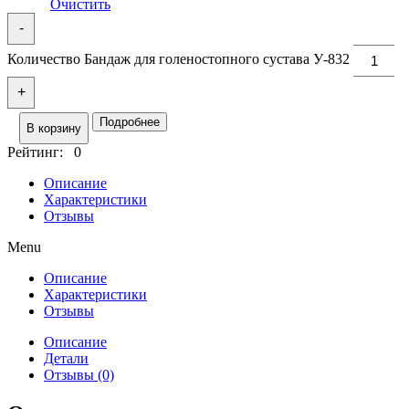
Очистить
-
Количество Бандаж для голеностопного сустава У-832
+
Подробнее
В корзину
Рейтинг: 0
Описание
Характеристики
Отзывы
Menu
Описание
Характеристики
Отзывы
Описание
Детали
Отзывы (0)