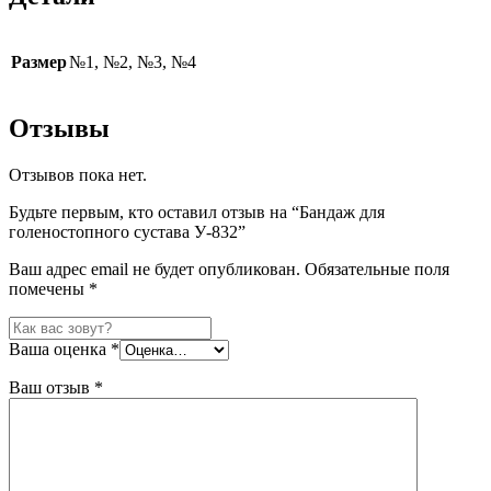
Размер
№1, №2, №3, №4
Отзывы
Отзывов пока нет.
Будьте первым, кто оставил отзыв на “Бандаж для
голеностопного сустава У-832”
Ваш адрес email не будет опубликован.
Обязательные поля
помечены
*
Ваша оценка
*
Ваш отзыв
*