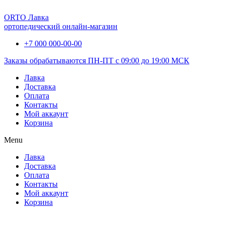
ORTO Лавка
ортопедический онлайн-магазин
+7 000 000-00-00
Заказы обрабатываются ПН-ПТ с 09:00 до 19:00 МСК
Лавка
Доставка
Оплата
Контакты
Мой аккаунт
Корзина
Menu
Лавка
Доставка
Оплата
Контакты
Мой аккаунт
Корзина