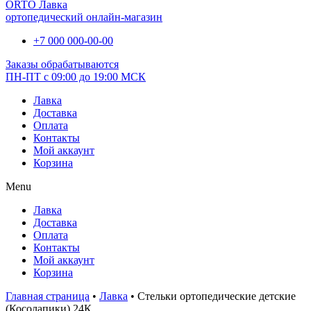
ORTO Лавка
ортопедический онлайн-магазин
+7 000 000-00-00
Заказы обрабатываются
ПН-ПТ с 09:00 до 19:00 МСК
Лавка
Доставка
Оплата
Контакты
Мой аккаунт
Корзина
Menu
Лавка
Доставка
Оплата
Контакты
Мой аккаунт
Корзина
Главная страница
•
Лавка
•
Стельки ортопедические детские
(Косолапики) 24К