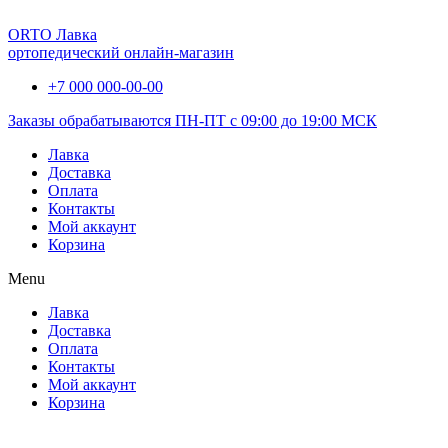
ORTO Лавка
ортопедический онлайн-магазин
+7 000 000-00-00
Заказы обрабатываются ПН-ПТ с 09:00 до 19:00 МСК
Лавка
Доставка
Оплата
Контакты
Мой аккаунт
Корзина
Menu
Лавка
Доставка
Оплата
Контакты
Мой аккаунт
Корзина