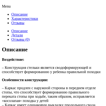
Menu
Описание
Характеристики
Отзывы
Описание
Детали
Отзывы (0)
Описание
Воздействие:
– Конструкция стельки является сводоформирующей и
способствует формированию у ребенка правильной походки
Особенности конструкции:
– Каркас продлен с наружной стороны в переднем отделе
стопы, что способствует формированию правильного
переката стопы при ходьбе, таким образом, исправляется
«косолапая» походка у детей
– Каркас имеет одинаковую выкладку продольного свода