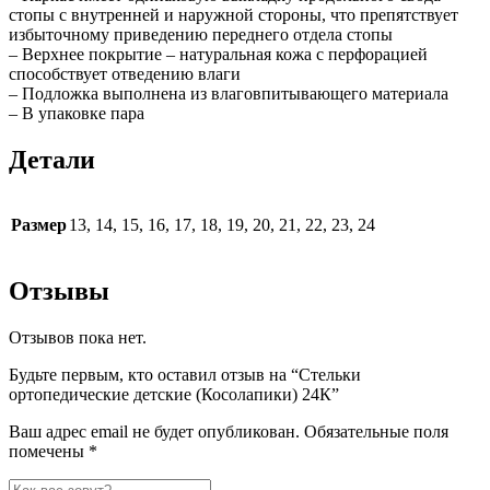
стопы с внутренней и наружной стороны, что препятствует
избыточному приведению переднего отдела стопы
– Верхнее покрытие – натуральная кожа с перфорацией
способствует отведению влаги
– Подложка выполнена из влаговпитывающего материала
– В упаковке пара
Детали
Размер
13, 14, 15, 16, 17, 18, 19, 20, 21, 22, 23, 24
Отзывы
Отзывов пока нет.
Будьте первым, кто оставил отзыв на “Стельки
ортопедические детские (Косолапики) 24К”
Ваш адрес email не будет опубликован.
Обязательные поля
помечены
*