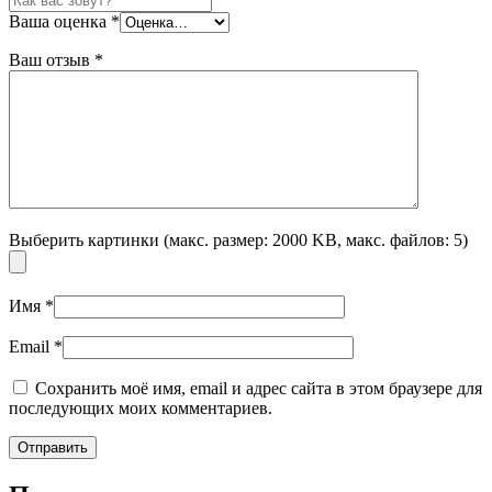
Ваша оценка
*
Ваш отзыв
*
Выберить картинки (макс. размер: 2000 KB, макс. файлов: 5)
Имя
*
Email
*
Сохранить моё имя, email и адрес сайта в этом браузере для
последующих моих комментариев.