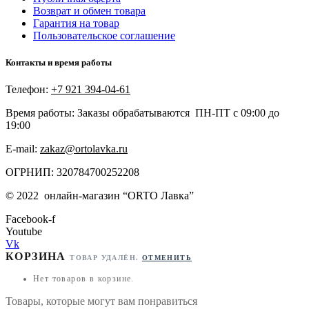
Возврат и обмен товара
Гарантия на товар
Пользовательское соглашение
Контакты и время работы
Телефон:
+7 921 394-04-61
Время работы: Заказы обрабатываются ПН-ПТ с 09:00 до
19:00
E-mail:
zakaz@ortolavka.ru
ОГРНИП: 320784700252208
©
2022
онлайн-магазин “
ORTO Лавка”
Facebook-f
Youtube
Vk
КОРЗИНА
ТОВАР УДАЛЁН.
ОТМЕНИТЬ
Нет товаров в корзине.
Товары, которые могут вам понравиться