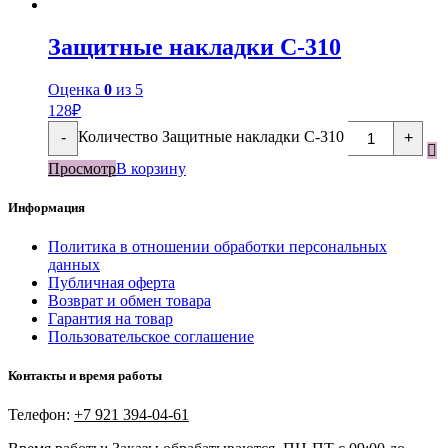
Защитные накладки С-310
Оценка
0
из 5
128
₽
Количество Защитные накладки С-310
-
+
Просмотр
В корзину
Информация
Политика в отношении обработки персональных
данных
Публичная оферта
Возврат и обмен товара
Гарантия на товар
Пользовательское соглашение
Контакты и время работы
Телефон:
+7 921 394-04-61