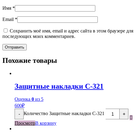
Имя
*
Email
*
Сохранить моё имя, email и адрес сайта в этом браузере для
последующих моих комментариев.
Похожие товары
Защитные накладки С-321
Оценка
0
из 5
600
₽
Количество Защитные накладки С-321
-
+
Просмотр
В корзину