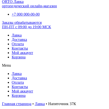
ORTO Лавка
ортопедический онлайн-магазин
+7 000 000-00-00
Заказы обрабатываются
ПН-ПТ с 09:00 до 19:00 МСК
Лавка
Доставка
Оплата
Контакты
Мой аккаунт
Корзина
Menu
Лавка
Доставка
Оплата
Контакты
Мой аккаунт
Корзина
Главная страница
•
Лавка
•
Напяточник 37К