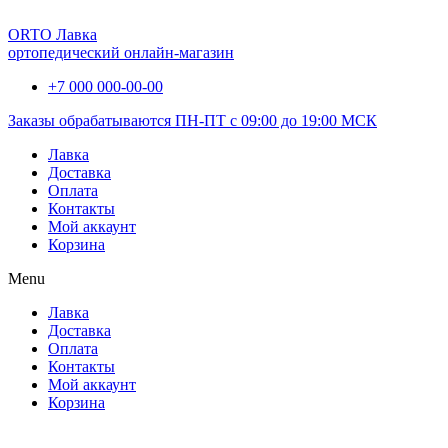
ORTO Лавка
ортопедический онлайн-магазин
+7 000 000-00-00
Заказы обрабатываются ПН-ПТ с 09:00 до 19:00 МСК
Лавка
Доставка
Оплата
Контакты
Мой аккаунт
Корзина
Menu
Лавка
Доставка
Оплата
Контакты
Мой аккаунт
Корзина