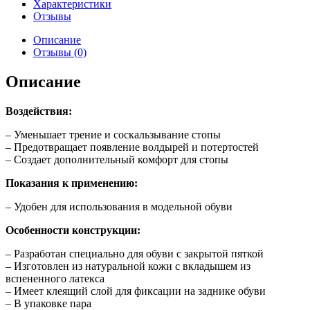
Характеристики
Отзывы
Описание
Отзывы (0)
Описание
Воздействия:
– Уменьшает трение и соскальзывание стопы
– Предотвращает появление волдырей и потертостей
– Создает дополнительный комфорт для стопы
Показания к применению:
– Удобен для использования в модельной обуви
Особенности конструкции:
– Разработан специально для обуви с закрытой пяткой
– Изготовлен из натуральной кожи с вкладышем из
вспененного латекса
– Имеет клеящий слой для фиксации на заднике обуви
– В упаковке пара