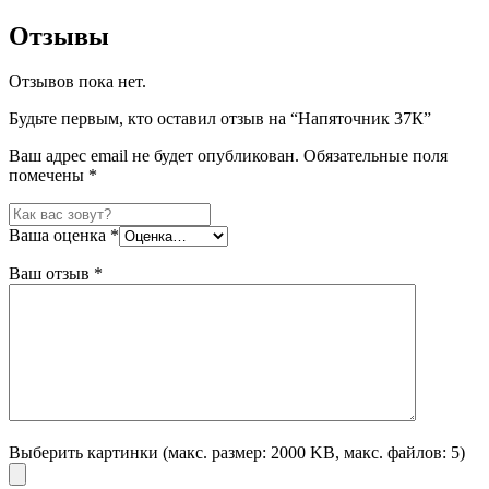
Отзывы
Отзывов пока нет.
Будьте первым, кто оставил отзыв на “Напяточник 37К”
Ваш адрес email не будет опубликован.
Обязательные поля
помечены
*
Ваша оценка
*
Ваш отзыв
*
Выберить картинки (макс. размер: 2000 KB, макс. файлов: 5)