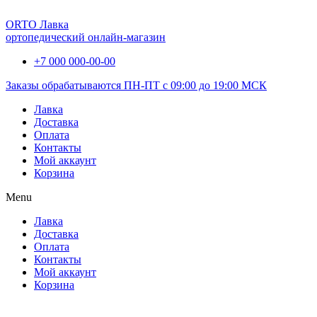
ORTO Лавка
ортопедический онлайн-магазин
+7 000 000-00-00
Заказы обрабатываются ПН-ПТ с 09:00 до 19:00 МСК
Лавка
Доставка
Оплата
Контакты
Мой аккаунт
Корзина
Menu
Лавка
Доставка
Оплата
Контакты
Мой аккаунт
Корзина