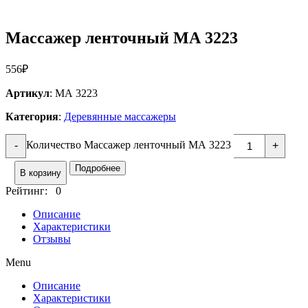
Массажер ленточный МА 3223
556
₽
Артикул
: МА 3223
Категория
:
Деревянные массажеры
Количество Массажер ленточный МА 3223
-
+
Подробнее
В корзину
Рейтинг: 0
Описание
Характеристики
Отзывы
Menu
Описание
Характеристики