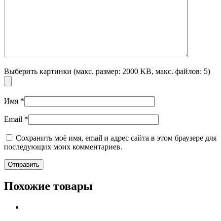
Выберить картинки (макс. размер: 2000 KB, макс. файлов: 5)
Имя
*
Email
*
Сохранить моё имя, email и адрес сайта в этом браузере для
последующих моих комментариев.
Похожие товары