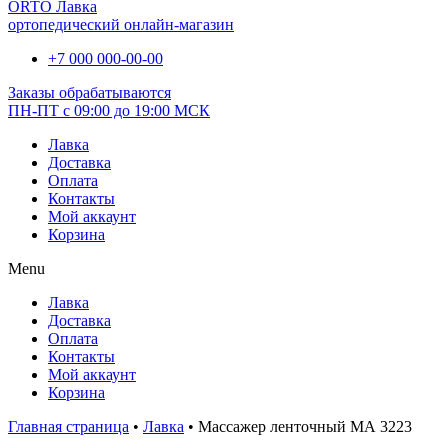
ORTO Лавка
ортопедический онлайн-магазин
+7 000 000-00-00
Заказы обрабатываются
ПН-ПТ с 09:00 до 19:00 МСК
Лавка
Доставка
Оплата
Контакты
Мой аккаунт
Корзина
Menu
Лавка
Доставка
Оплата
Контакты
Мой аккаунт
Корзина
Главная страница
•
Лавка
•
Массажер ленточный МА 3223