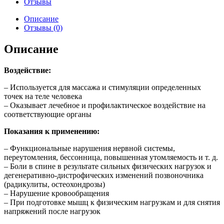
Отзывы
Описание
Отзывы (0)
Описание
Воздействие:
– Используется для массажа и стимуляции определенных
точек на теле человека
– Оказывает лечебное и профилактическое воздействие на
соответствующие органы
Показания к применению:
– Функциональные нарушения нервной системы,
переутомления, бессонница, повышенная утомляемость и т. д.
– Боли в спине в результате сильных физических нагрузок и
дегенеративно-дистрофических изменений позвоночника
(радикулиты, остеохондрозы)
– Нарушение кровообращения
– При подготовке мышц к физическим нагрузкам и для снятия
напряжений после нагрузок