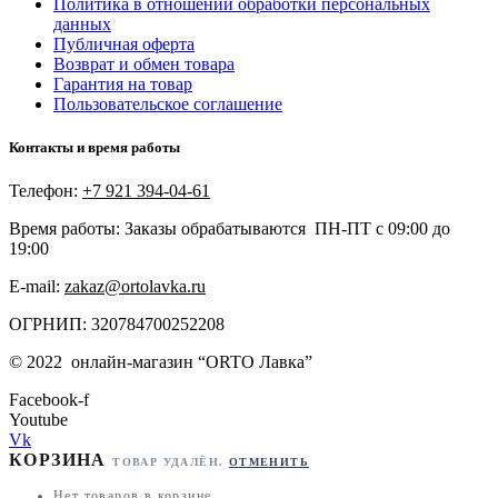
Политика в отношении обработки персональных
данных
Публичная оферта
Возврат и обмен товара
Гарантия на товар
Пользовательское соглашение
Контакты и время работы
Телефон:
+7 921 394-04-61
Время работы: Заказы обрабатываются ПН-ПТ с 09:00 до
19:00
E-mail:
zakaz@ortolavka.ru
ОГРНИП: 320784700252208
©
2022
онлайн-магазин “
ORTO Лавка”
Facebook-f
Youtube
Vk
КОРЗИНА
ТОВАР УДАЛЁН.
ОТМЕНИТЬ
Нет товаров в корзине.