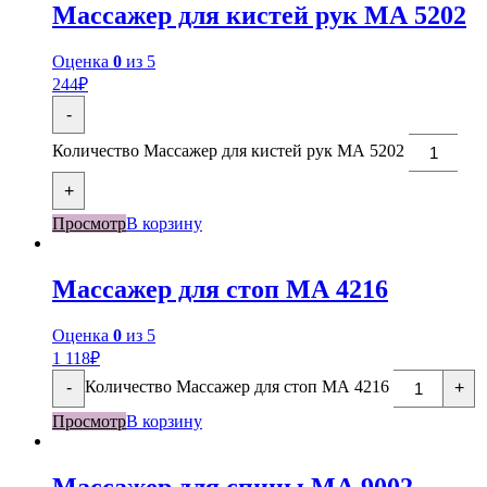
Массажер для кистей рук МА 5202
Оценка
0
из 5
244
₽
-
Количество Массажер для кистей рук МА 5202
+
Просмотр
В корзину
Массажер для стоп МА 4216
Оценка
0
из 5
1 118
₽
Количество Массажер для стоп МА 4216
-
+
Просмотр
В корзину
Массажер для спины МА 9002