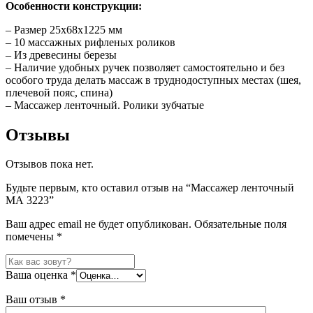
Особенности конструкции:
– Размер 25х68х1225 мм
– 10 массажных рифленых роликов
– Из древесины березы
– Наличие удобных ручек позволяет самостоятельно и без
особого труда делать массаж в труднодоступных местах (шея,
плечевой пояс, спина)
– Массажер ленточный. Ролики зубчатые
Отзывы
Отзывов пока нет.
Будьте первым, кто оставил отзыв на “Массажер ленточный
МА 3223”
Ваш адрес email не будет опубликован.
Обязательные поля
помечены
*
Ваша оценка
*
Ваш отзыв
*