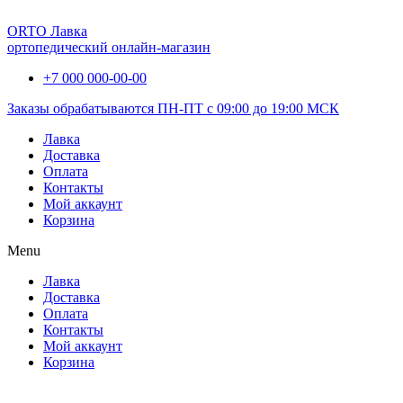
ORTO Лавка
ортопедический онлайн-магазин
+7 000 000-00-00
Заказы обрабатываются ПН-ПТ с 09:00 до 19:00 МСК
Лавка
Доставка
Оплата
Контакты
Мой аккаунт
Корзина
Menu
Лавка
Доставка
Оплата
Контакты
Мой аккаунт
Корзина