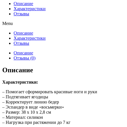
Описание
Характеристики
Отзывы
Menu
Описание
Характеристики
Отзывы
Описание
Отзывы (0)
Описание
Характеристики:
– Помогает сформировать красивые ноги и руки
– Подтягивает ягодицы
– Корректирует линию бедер
– Эспандер в виде «восьмерки»
– Размер: 38 х 10 х 2,8 см
– Материал: силикон
– Нагрузка при растяжении до 7 кг