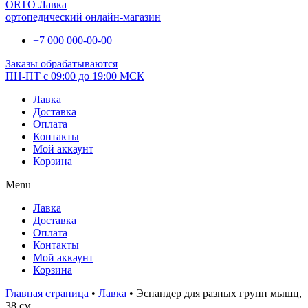
ORTO Лавка
ортопедический онлайн-магазин
+7 000 000-00-00
Заказы обрабатываются
ПН-ПТ с 09:00 до 19:00 МСК
Лавка
Доставка
Оплата
Контакты
Мой аккаунт
Корзина
Menu
Лавка
Доставка
Оплата
Контакты
Мой аккаунт
Корзина
Главная страница
•
Лавка
•
Эспандер для разных групп мышц,
38 см.