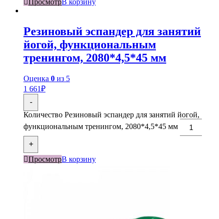
Просмотр
В корзину
Резиновый эспандер для занятий
йогой, функциональным
тренингом, 2080*4,5*45 мм
Оценка
0
из 5
1 661
₽
-
Количество Резиновый эспандер для занятий йогой,
функциональным тренингом, 2080*4,5*45 мм
+
Просмотр
В корзину