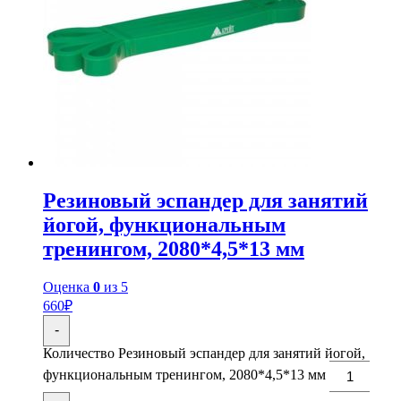
Резиновый эспандер для занятий
йогой, функциональным
тренингом, 2080*4,5*13 мм
Оценка
0
из 5
660
₽
-
Количество Резиновый эспандер для занятий йогой,
функциональным тренингом, 2080*4,5*13 мм