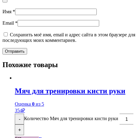
Имя
*
Email
*
Сохранить моё имя, email и адрес сайта в этом браузере для
последующих моих комментариев.
Похожие товары
Мяч для тренировки кисти руки
Оценка
0
из 5
354
₽
Количество Мяч для тренировки кисти руки
-
+