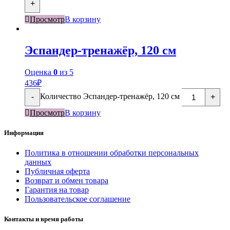
+
Просмотр
В корзину
Эспандер-тренажёр, 120 см
Оценка
0
из 5
436
₽
Количество Эспандер-тренажёр, 120 см
-
+
Просмотр
В корзину
Информация
Политика в отношении обработки персональных
данных
Публичная оферта
Возврат и обмен товара
Гарантия на товар
Пользовательское соглашение
Контакты и время работы