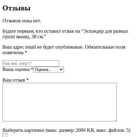
Отзывы
Отзывов пока нет.
Будьте первым, кто оставил отзыв на “Эспандер для разных
групп мышц, 38 см.”
Ваш адрес email не будет опубликован.
Обязательные поля
помечены
*
Ваша оценка
*
Ваш отзыв
*
Выберить картинки (макс. размер: 2000 KB, макс. файлов: 5)