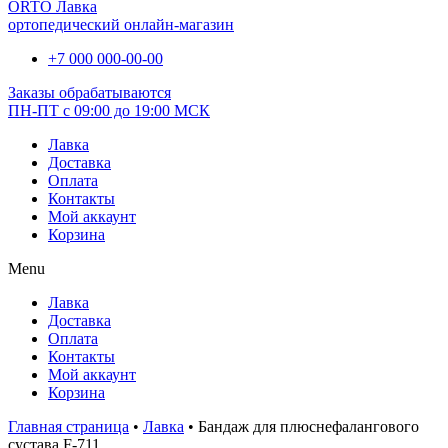
ORTO Лавка
ортопедический онлайн-магазин
+7 000 000-00-00
Заказы обрабатываются
ПН-ПТ с 09:00 до 19:00 МСК
Лавка
Доставка
Оплата
Контакты
Мой аккаунт
Корзина
Menu
Лавка
Доставка
Оплата
Контакты
Мой аккаунт
Корзина
Главная страница
•
Лавка
•
Бандаж для плюснефалангового
сустава F-711