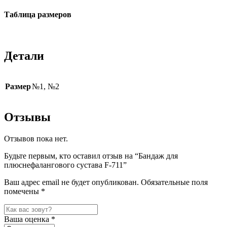
Таблица размеров
Детали
Размер
№1, №2
Отзывы
Отзывов пока нет.
Будьте первым, кто оставил отзыв на “Бандаж для
плюснефалангового сустава F-711”
Ваш адрес email не будет опубликован.
Обязательные поля
помечены
*
Ваша оценка
*