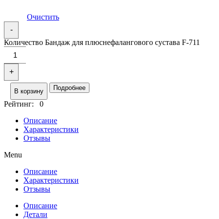
Очистить
-
Количество Бандаж для плюснефалангового сустава F-711
+
Подробнее
В корзину
Рейтинг: 0
Описание
Характеристики
Отзывы
Menu
Описание
Характеристики
Отзывы
Описание
Детали