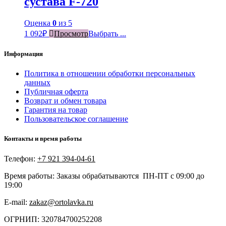
сустава F-720
Оценка
0
из 5
1 092
₽
Просмотр
Выбрать ...
Информация
Политика в отношении обработки персональных
данных
Публичная оферта
Возврат и обмен товара
Гарантия на товар
Пользовательское соглашение
Контакты и время работы
Телефон:
+7 921 394-04-61
Время работы: Заказы обрабатываются ПН-ПТ с 09:00 до
19:00
E-mail:
zakaz@ortolavka.ru
ОГРНИП: 320784700252208