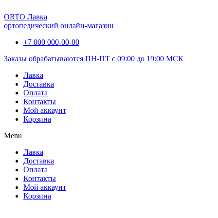
ORTO Лавка
ортопедический онлайн-магазин
+7 000 000-00-00
Заказы обрабатываются ПН-ПТ с 09:00 до 19:00 МСК
Лавка
Доставка
Оплата
Контакты
Мой аккаунт
Корзина
Menu
Лавка
Доставка
Оплата
Контакты
Мой аккаунт
Корзина