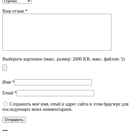
Ваш отзыв
*
Выберить картинки (макс. размер: 2000 KB, макс. файлов: 5)
Имя
*
Email
*
Сохранить моё имя, email и адрес сайта в этом браузере для
последующих моих комментариев.